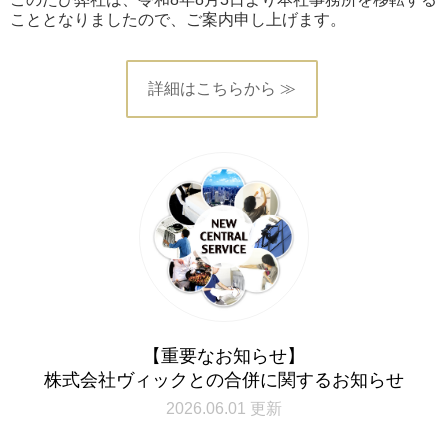
こととなりましたので、ご案内申し上げます。
詳細はこちらから ≫
【重要なお知らせ】
株式会社ヴィックとの合併に関するお知らせ
2026.06.01 更新