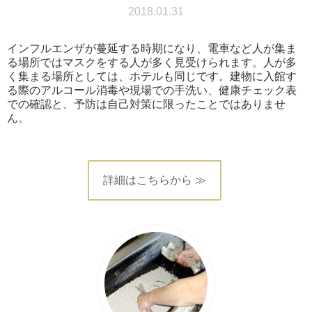
2018.01.31
インフルエンザが蔓延する時期になり、電車など人が集ま
る場所ではマスクをする人が多く見受けられます。人が多
く集まる場所としては、ホテルも同じです。建物に入館す
る際のアルコール消毒や現場での手洗い、健康チェック表
での確認と、予防は自己対策に限ったことではありませ
ん。
詳細はこちらから ≫