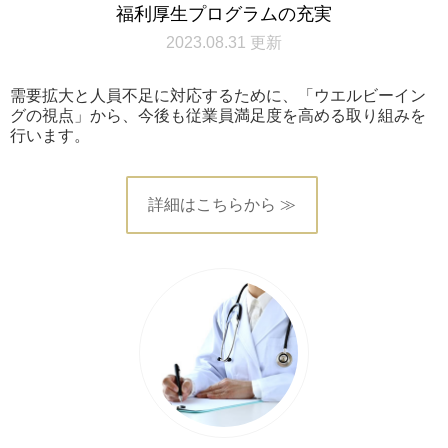
福利厚生プログラムの充実
2023.08.31 更新
需要拡大と人員不足に対応するために、「ウエルビーイン
グの視点」から、今後も従業員満足度を高める取り組みを
行います。
詳細はこちらから ≫