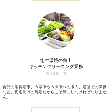
衛生環境の向上
キッチンクリーニング業務
2018.06.29
食品の消費期限、冷蔵庫や冷凍庫への搬入、適温での保存
など、梅雨明けの時期だからこそ気にしなければなりませ
ん。