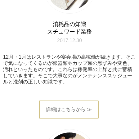
消耗品の知識
スチュワード業務
2017.12.30
12月・1月はレストランや宴会場の高稼働が続きます。そこ
で気になってくるのが銀器類やカップ類の黒ずみや変色、
汚れといったものです。これらは稼働率の上昇と共に蓄積
していきます。そこで大事なのがメンテナンススケジュー
ルと洗剤の正しい知識です。
詳細はこちらから ≫