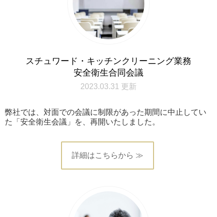
スチュワード・キッチンクリーニング業務
安全衛生合同会議
2023.03.31 更新
弊社では、対面での会議に制限があった期間に中止してい
た「安全衛生会議」を、再開いたしました。
詳細はこちらから ≫