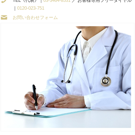
TEL《代表》｜
03-3464-8531
／ お客様専用フリーダイヤル
｜
0120-023-751
お問い合わせフォーム