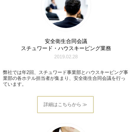
安全衛生合同会議
スチュワード・ハウスキーピング業務
2019.02.28
弊社では年2回、スチュワード事業部とハウスキーピング事
業部の各ホテル担当者が集まり、安全衛生合同会議を行っ
ています。
詳細はこちらから ≫