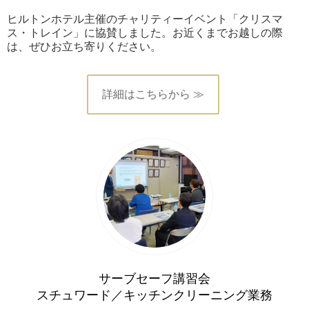
ヒルトンホテル主催のチャリティーイベント「クリスマ
ス・トレイン」に協賛しました。お近くまでお越しの際
は、ぜひお立ち寄りください。
詳細はこちらから ≫
サーブセーフ講習会
スチュワード／キッチンクリーニング業務