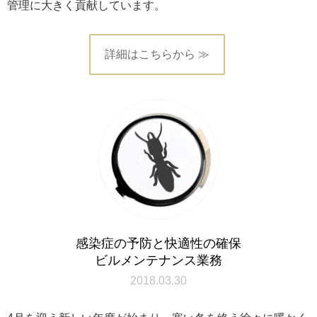
管理に大きく貢献しています。
詳細はこちらから ≫
感染症の予防と快適性の確保
ビルメンテナンス業務
2018.03.30