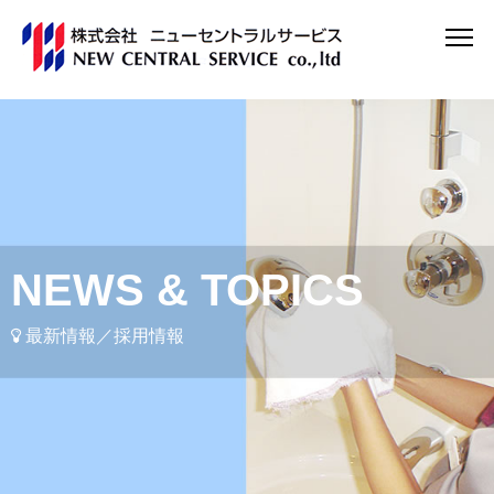
NEWS & TOPICS
最新情報／採用情報