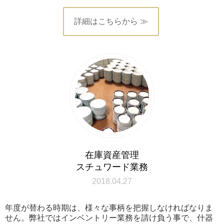
詳細はこちらから ≫
在庫資産管理
スチュワード業務
2018.04.27
年度が替わる時期は、様々な事柄を把握しなければなりま
せん。弊社ではインベントリー業務を請け負う事で、什器