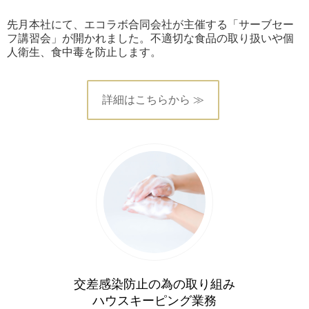
先月本社にて、エコラボ合同会社が主催する「サーブセー
フ講習会」が開かれました。不適切な食品の取り扱いや個
人衛生、食中毒を防止します。
詳細はこちらから ≫
交差感染防止の為の取り組み
ハウスキーピング業務