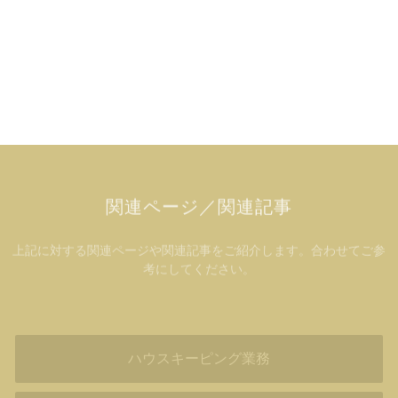
関連ページ／関連記事
上記に対する関連ページや関連記事をご紹介します。合わせてご参
考にしてください。
ハウスキーピング業務
スチュワード業務