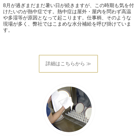
8月が過ぎまだまだ暑い日が続きますが、この時期も気を付
けたいのが熱中症です。熱中症は屋外・屋内を問わず高温
や多湿等が原因となって起こります。仕事柄、そのような
現場が多く、弊社ではこまめな水分補給を呼び掛けていま
す。
詳細はこちらから ≫