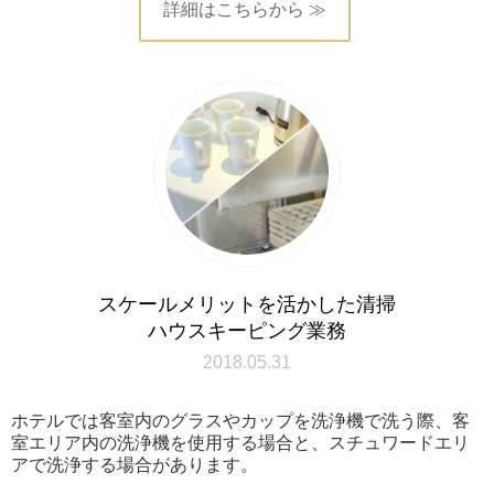
詳細はこちらから ≫
スケールメリットを活かした清掃
ハウスキーピング業務
2018.05.31
ホテルでは客室内のグラスやカップを洗浄機で洗う際、客
室エリア内の洗浄機を使用する場合と、スチュワードエリ
アで洗浄する場合があります。