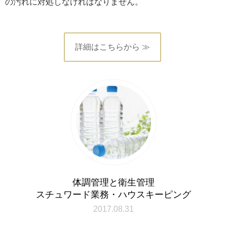
の汚れに対処しなければなりません。
詳細はこちらから ≫
体調管理と衛生管理
スチュワード業務・ハウスキーピング
2017.08.31