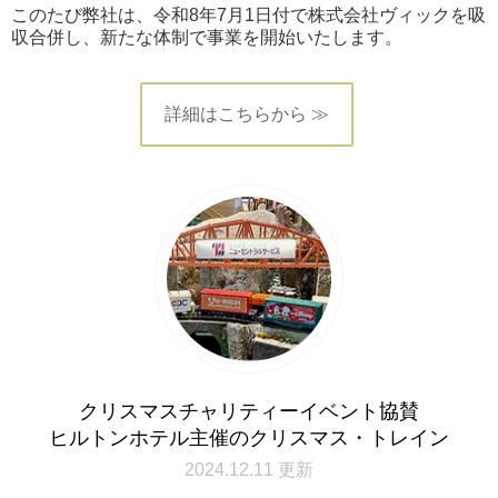
このたび弊社は、令和8年7月1日付で株式会社ヴィックを吸
収合併し、新たな体制で事業を開始いたします。
詳細はこちらから ≫
クリスマスチャリティーイベント協賛
ヒルトンホテル主催のクリスマス・トレイン
2024.12.11 更新