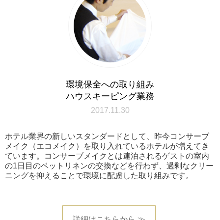
環境保全への取り組み
ハウスキーピング業務
2017.11.30
ホテル業界の新しいスタンダードとして、昨今コンサーブ
メイク（エコメイク）を取り入れているホテルが増えてき
ています。コンサーブメイクとは連泊されるゲストの室内
の1日目のベットリネンの交換などを行わず、過剰なクリー
ニングを抑えることで環境に配慮した取り組みです。
詳細はこちらから ≫