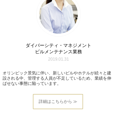
ダイバーシティ・マネジメント
ビルメンテナンス業務
2019.01.31
オリンピック景気に伴い、新しいビルやホテルが続々と建
設される中、管理する人員が不足しているため、業績を伸
ばせない事態に陥っています。
詳細はこちらから ≫