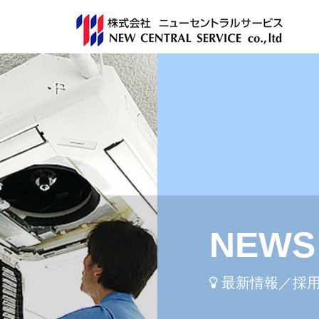
NEWS 
最新情報／採