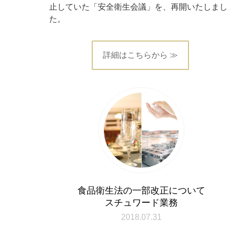
止していた「安全衛生会議」を、再開いたしま
た。
詳細はこちらから ≫
食品衛生法の一部改正について
スチュワード業務
2018.07.31