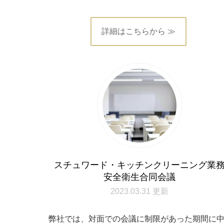
詳細はこちらから ≫
スチュワード・キッチンクリーニング業
安全衛生合同会議
2023.03.31 更新
弊社では、対面での会議に制限があった期間に