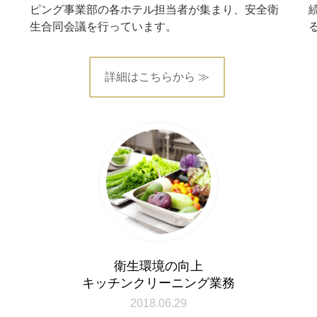
し
ピング事業部の各ホテル担当者が集まり、安全衛
生合同会議を行っています。
詳細はこちらから ≫
衛生環境の向上
キッチンクリーニング業務
2018.06.29