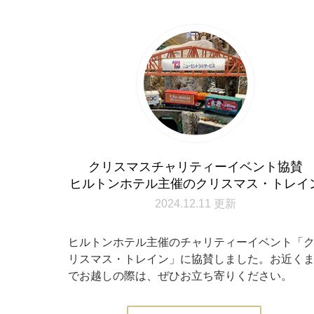
クリスマスチャリティーイベント協賛
ヒルトンホテル主催のクリスマス・トレイ
2024.12.11 更新
ヒルトンホテル主催のチャリティーイベント「
リスマス・トレイン」に協賛しました。お近く
でお越しの際は、ぜひお立ち寄りください。