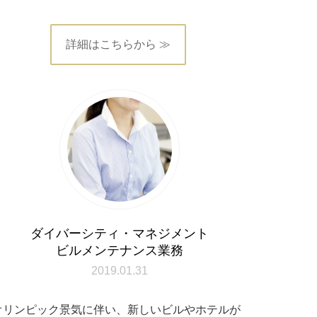
詳細はこちらから ≫
ダイバーシティ・マネジメント
ビルメンテナンス業務
2019.01.31
オリンピック景気に伴い、新しいビルやホテルが