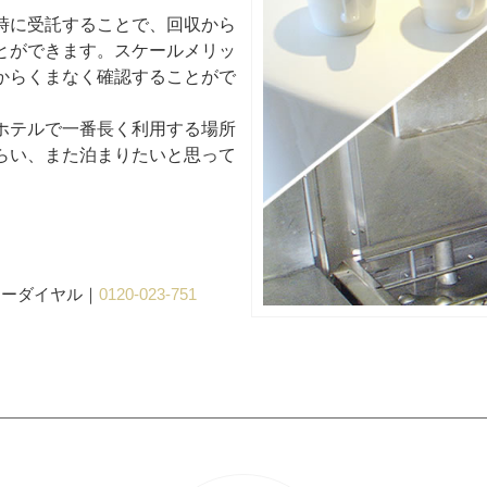
時に受託することで、回収から
とができます。スケールメリッ
からくまなく確認することがで
ホテルで一番長く利用する場所
らい、また泊まりたいと思って
リーダイヤル｜
0120-023-751