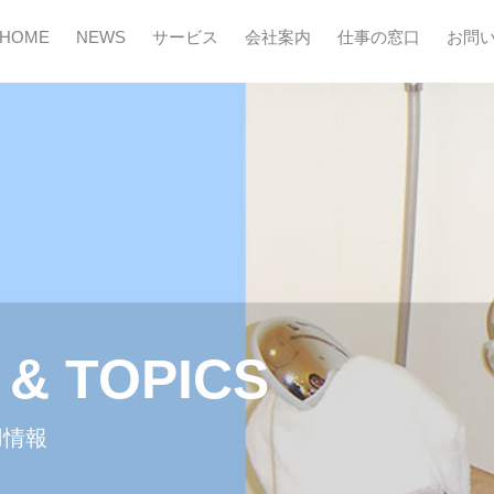
HOME
NEWS
サービス
会社案内
仕事の窓口
お問
& TOPICS
用情報