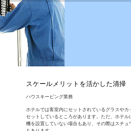
スケールメリットを活かした清掃
ハウスキーピング業務
ホテルでは客室内にセットされているグラスやカ
セットしているところがあります。ただ、ホテル
機を設置していない場合もあり、その際はスチュ
もあります。