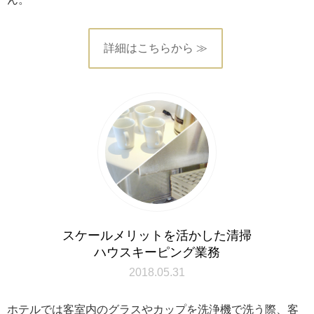
詳細はこちらから ≫
スケールメリットを活かした清掃
ハウスキーピング業務
2018.05.31
ホテルでは客室内のグラスやカップを洗浄機で洗う際、客