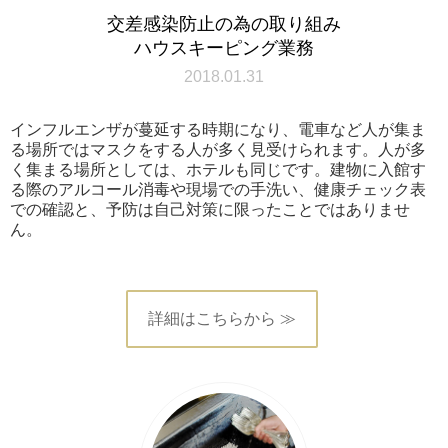
交差感染防止の為の取り組み
ハウスキーピング業務
2018.01.31
インフルエンザが蔓延する時期になり、電車など人が集ま
る場所ではマスクをする人が多く見受けられます。人が多
く集まる場所としては、ホテルも同じです。建物に入館す
る際のアルコール消毒や現場での手洗い、健康チェック表
での確認と、予防は自己対策に限ったことではありませ
ん。
詳細はこちらから ≫