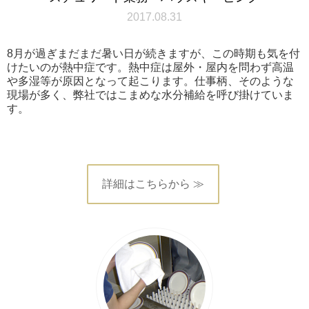
2017.08.31
8月が過ぎまだまだ暑い日が続きますが、この時期も気を付
けたいのが熱中症です。熱中症は屋外・屋内を問わず高温
や多湿等が原因となって起こります。仕事柄、そのような
現場が多く、弊社ではこまめな水分補給を呼び掛けていま
す。
詳細はこちらから ≫