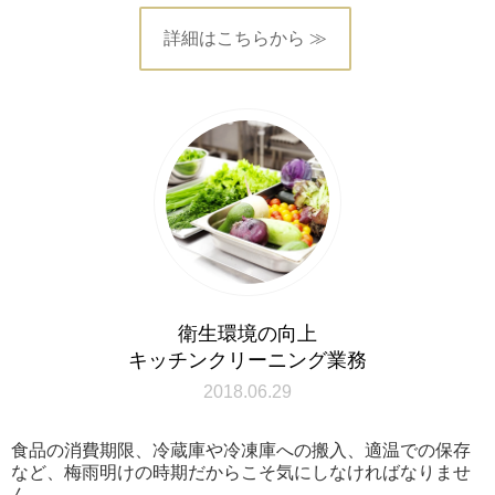
詳細はこちらから ≫
衛生環境の向上
キッチンクリーニング業務
2018.06.29
食品の消費期限、冷蔵庫や冷凍庫への搬入、適温での保存
など、梅雨明けの時期だからこそ気にしなければなりませ
ん。