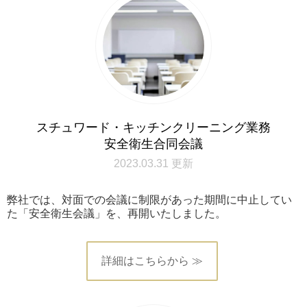
スチュワード・キッチンクリーニング業務
安全衛生合同会議
2023.03.31 更新
弊社では、対面での会議に制限があった期間に中止してい
た「安全衛生会議」を、再開いたしました。
詳細はこちらから ≫