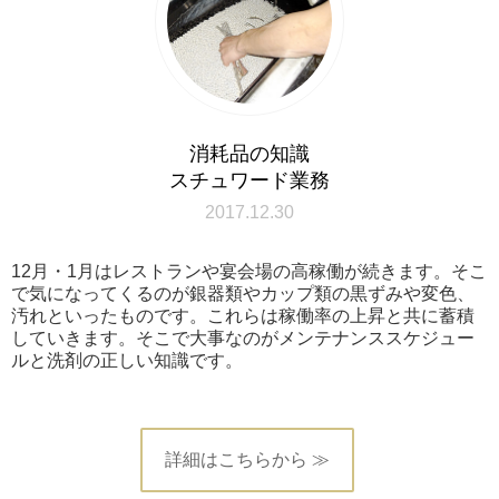
消耗品の知識
スチュワード業務
2017.12.30
12月・1月はレストランや宴会場の高稼働が続きます。そこ
で気になってくるのが銀器類やカップ類の黒ずみや変色、
汚れといったものです。これらは稼働率の上昇と共に蓄積
していきます。そこで大事なのがメンテナンススケジュー
ルと洗剤の正しい知識です。
詳細はこちらから ≫