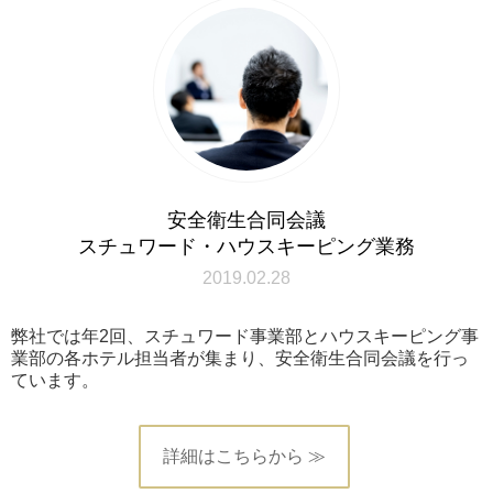
安全衛生合同会議
スチュワード・ハウスキーピング業務
2019.02.28
弊社では年2回、スチュワード事業部とハウスキーピング事
業部の各ホテル担当者が集まり、安全衛生合同会議を行っ
ています。
詳細はこちらから ≫