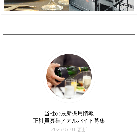
当社の最新採用情報
正社員募集／アルバイト募集
2026.07.01 更新