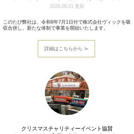
2026.06.01 更新
このたび弊社は、令和8年7月1日付で株式会社ヴィックを吸
収合併し、新たな体制で事業を開始いたします。
詳細はこちらから ≫
クリスマスチャリティーイベント協賛