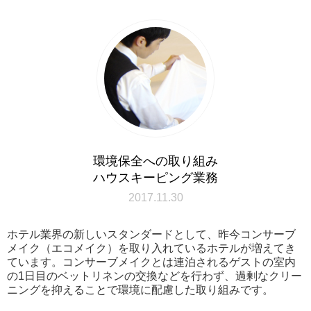
環境保全への取り組み
ハウスキーピング業務
2017.11.30
ホテル業界の新しいスタンダードとして、昨今コンサーブ
メイク（エコメイク）を取り入れているホテルが増えてき
ています。コンサーブメイクとは連泊されるゲストの室内
の1日目のベットリネンの交換などを行わず、過剰なクリー
ニングを抑えることで環境に配慮した取り組みです。