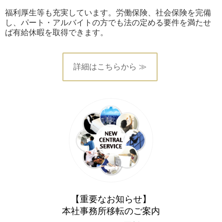
福利厚生等も充実しています。労働保険、社会保険を完備
し、パート・アルバイトの方でも法の定める要件を満たせ
ば有給休暇を取得できます。
詳細はこちらから ≫
【重要なお知らせ】
本社事務所移転のご案内