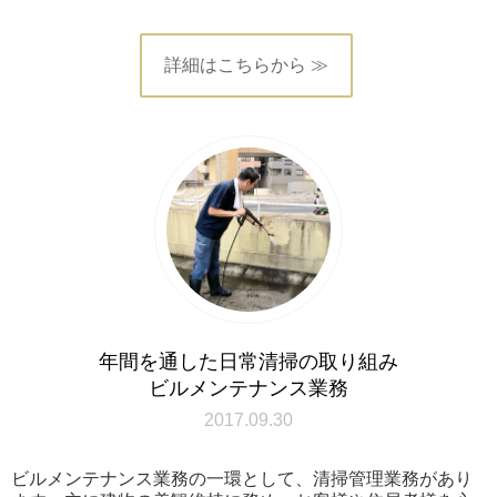
詳細はこちらから ≫
年間を通した日常清掃の取り組み
ビルメンテナンス業務
2017.09.30
ビルメンテナンス業務の一環として、清掃管理業務があり