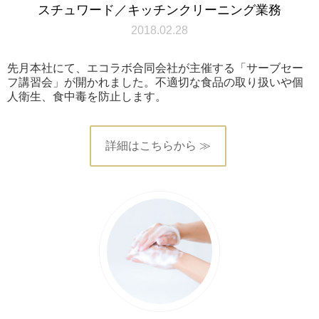
スチュワード／キッチンクリーニング業務
2018.02.28
先月本社にて、エコラボ合同会社が主催する「サーブセー
フ講習会」が開かれました。不適切な食品の取り扱いや個
人衛生、食中毒を防止します。
詳細はこちらから ≫