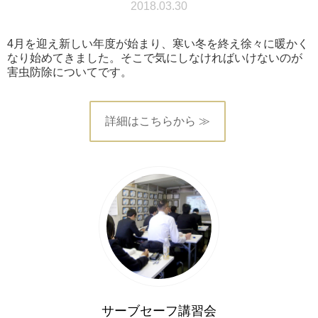
2018.03.30
4月を迎え新しい年度が始まり、寒い冬を終え徐々に暖かく
なり始めてきました。そこで気にしなければいけないのが
害虫防除についてです。
詳細はこちらから ≫
サーブセーフ講習会