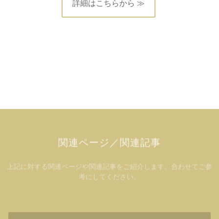
詳細はこちらから ≫
関連ページ／関連記事
上記に対する関連ページや関連記事をご紹介します。合わせてご参
考にしてください。
ハウスキーピング業務