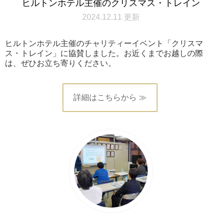
ヒルトンホテル主催のクリスマス・トレイン
2024.12.11 更新
ヒルトンホテル主催のチャリティーイベント「クリスマ
ス・トレイン」に協賛しました。お近くまでお越しの際
は、ぜひお立ち寄りください。
詳細はこちらから ≫