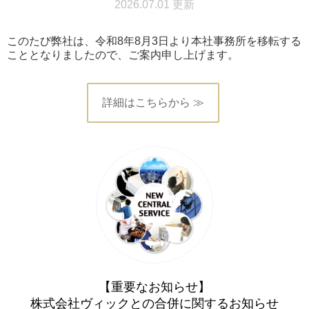
2026.07.01 更新
このたび弊社は、令和8年8月3日より本社事務所を移転する
こととなりましたので、ご案内申し上げます。
詳細はこちらから ≫
【重要なお知らせ】
株式会社ヴィックとの合併に関するお知らせ