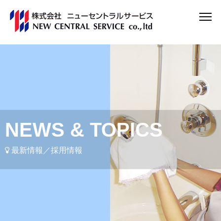
NEWS & TOPICS
最新情報／採用情報