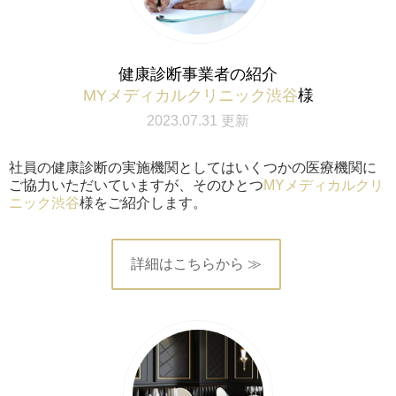
健康診断事業者の紹介
MYメディカルクリニック渋谷
様
2023.07.31 更新
社員の健康診断の実施機関としてはいくつかの医療機関に
ご協力いただいていますが、そのひとつ
MYメディカルクリ
ニック渋谷
様をご紹介します。
詳細はこちらから ≫