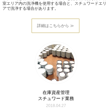
室エリア内の洗浄機を使用する場合と、スチュワードエリ
アで洗浄する場合があります。
詳細はこちらから ≫
在庫資産管理
スチュワード業務
2018.04.27