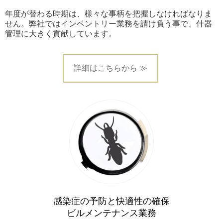
年度が替わる時期は、様々な事柄を把握しなければなりま
せん。弊社ではインベントリー業務を請け負う事で、什器
管理に大きく貢献しています。
詳細はこちらから ≫
感染症の予防と快適性の確保
ビルメンテナンス業務