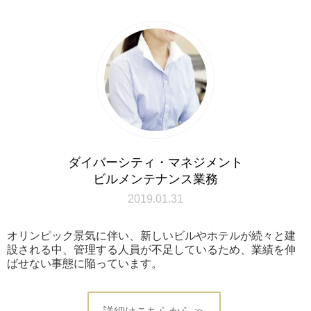
ダイバーシティ・マネジメント
ビルメンテナンス業務
2019.01.31
オリンピック景気に伴い、新しいビルやホテルが続々と建
設される中、管理する人員が不足しているため、業績を伸
ばせない事態に陥っています。