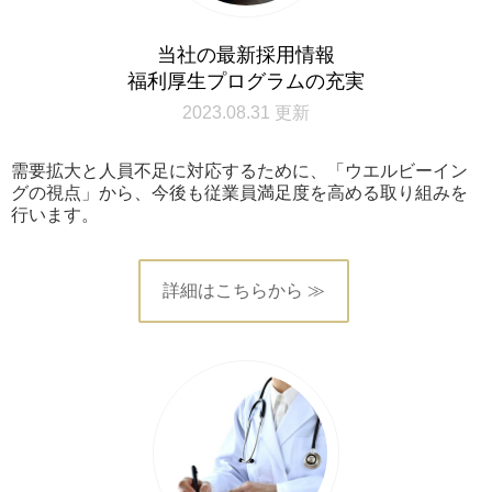
当社の最新採用情報
福利厚生プログラムの充実
2023.08.31 更新
需要拡大と人員不足に対応するために、「ウエルビーイン
グの視点」から、今後も従業員満足度を高める取り組みを
行います。
詳細はこちらから ≫