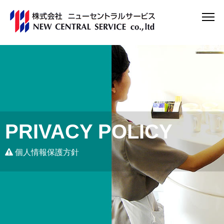
PRIVACY POLICY
個人情報保護方針