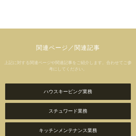
関連ページ／関連記事
上記に対する関連ページや関連記事をご紹介します。合わせてご参
考にしてください。
ハウスキーピング業務
スチュワード業務
キッチンメンテナンス業務