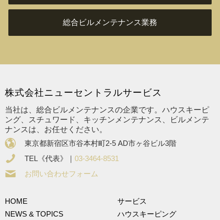
総合ビルメンテナンス業務
株式会社ニューセントラルサービス
当社は、総合ビルメンテナンスの企業です。ハウスキーピ
ング、スチュワード、キッチンメンテナンス、ビルメンテ
ナンスは、お任せください。
東京都新宿区市谷本村町2-5 AD市ヶ谷ビル3階
TEL《代表》｜
03-3464-8531
お問い合わせフォーム
HOME
サービス
NEWS & TOPICS
ハウスキーピング