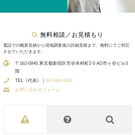
無料相談／お見積もり
電話での概算見積から現地調査後の詳細見積まで、無料にてご対応
させていただきます。
〒162-0845 東京都新宿区市谷本村町2-5 AD市ヶ谷ビル3
階
TEL《代表》｜
03-3464-8531
お問い合わせフォーム