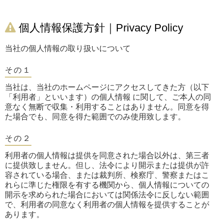
個人情報保護方針｜Privacy Policy
当社の個人情報の取り扱いについて
その１
当社は、当社のホームページにアクセスしてきた方（以下
「利用者」といいます）の個人情報 に関して、ご本人の同
意なく無断で収集・利用することはありません。同意を得
た場合でも、同意を得た範囲でのみ使用致します。
その２
利用者の個人情報は提供を同意された場合以外は、第三者
に提供致しません。但し、法令により開示または提供が許
容されている場合、または裁判所、検察庁、警察またはこ
れらに準じた権限を有する機関から、個人情報についての
開示を求められた場合においては関係法令に反しない範囲
で、利用者の同意なく利用者の個人情報を提供することが
あります。