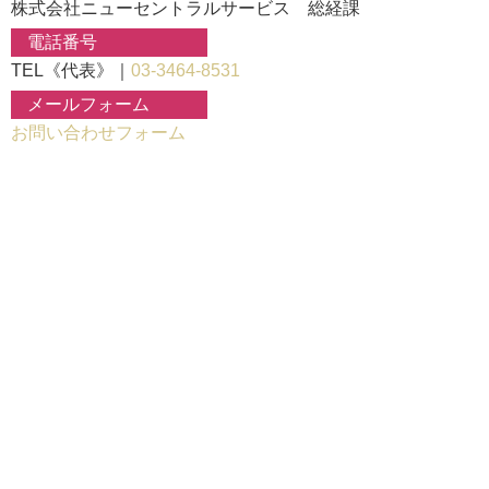
株式会社ニューセントラルサービス 総経課
電話番号
TEL《代表》｜
03-3464-8531
メールフォーム
お問い合わせフォーム