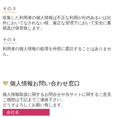
その３
収集した利用者の個人情報は不正な利用が社内あるいは社
外においてなされない様、厳正な管理下において安全に蓄
積及び保管致します。
その４
利用者の個人情報の処理を外部に委託することはありませ
ん。
個人情報お問い合わせ窓口
個人情報取扱に関するお問合せや当サイトに関するご意見
ご感想は下記までご連絡下さい。
どうぞよろしくお願い致します。
会社名