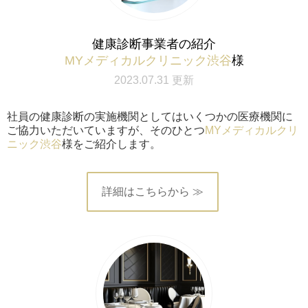
健康診断事業者の紹介
MYメディカルクリニック渋谷
様
2023.07.31 更新
社員の健康診断の実施機関としてはいくつかの医療機関に
ご協力いただいていますが、そのひとつ
MYメディカルクリ
ニック渋谷
様をご紹介します。
詳細はこちらから ≫