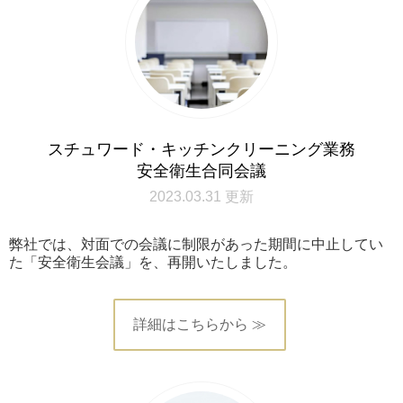
スチュワード・キッチンクリーニング業務
安全衛生合同会議
2023.03.31 更新
弊社では、対面での会議に制限があった期間に中止してい
た「安全衛生会議」を、再開いたしました。
詳細はこちらから ≫