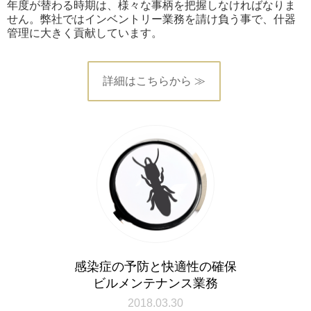
年度が替わる時期は、様々な事柄を把握しなければなりま
せん。弊社ではインベントリー業務を請け負う事で、什器
管理に大きく貢献しています。
詳細はこちらから ≫
感染症の予防と快適性の確保
ビルメンテナンス業務
2018.03.30