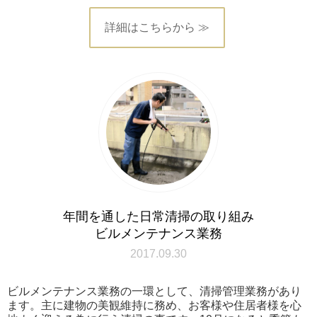
詳細はこちらから ≫
年間を通した日常清掃の取り組み
ビルメンテナンス業務
2017.09.30
ビルメンテナンス業務の一環として、清掃管理業務があり
ます。主に建物の美観維持に務め、お客様や住居者様を心