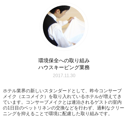
環境保全への取り組み
ハウスキーピング業務
2017.11.30
ホテル業界の新しいスタンダードとして、昨今コンサーブ
メイク（エコメイク）を取り入れているホテルが増えてき
ています。コンサーブメイクとは連泊されるゲストの室内
の1日目のベットリネンの交換などを行わず、過剰なクリー
ニングを抑えることで環境に配慮した取り組みです。