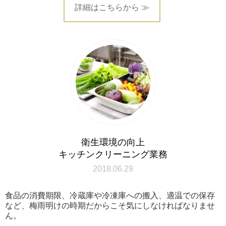
詳細はこちらから ≫
衛生環境の向上
キッチンクリーニング業務
2018.06.29
食品の消費期限、冷蔵庫や冷凍庫への搬入、適温での保存
など、梅雨明けの時期だからこそ気にしなければなりませ
ん。