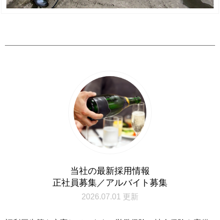
当社の最新採用情報
正社員募集／アルバイト募集
2026.07.01 更新