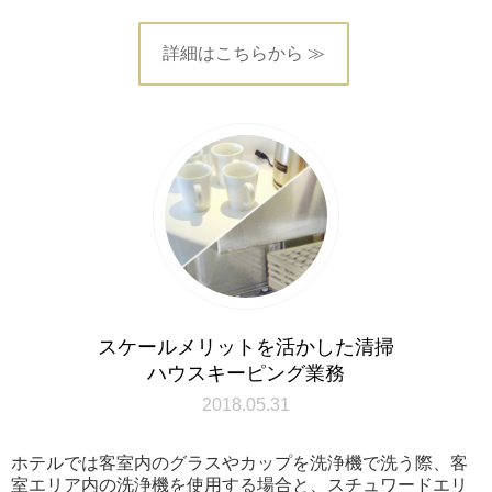
詳細はこちらから ≫
スケールメリットを活かした清掃
ハウスキーピング業務
2018.05.31
ホテルでは客室内のグラスやカップを洗浄機で洗う際、客
室エリア内の洗浄機を使用する場合と、スチュワードエリ