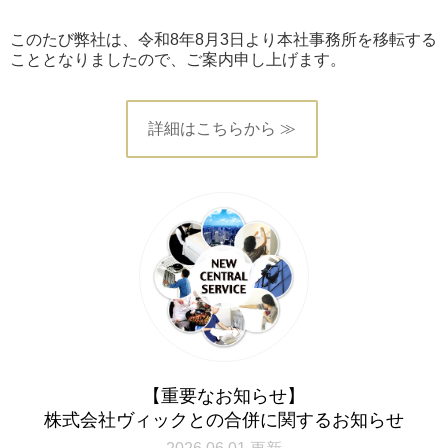
このたび弊社は、令和8年8月3日より本社事務所を移転する
こととなりましたので、ご案内申し上げます。
詳細はこちらから ≫
【重要なお知らせ】
株式会社ヴィックとの合併に関するお知らせ