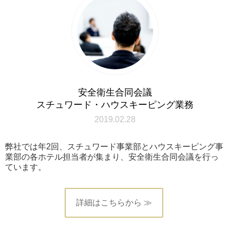
安全衛生合同会議
スチュワード・ハウスキーピング業務
2019.02.28
弊社では年2回、スチュワード事業部とハウスキーピング事
業部の各ホテル担当者が集まり、安全衛生合同会議を行っ
ています。
詳細はこちらから ≫