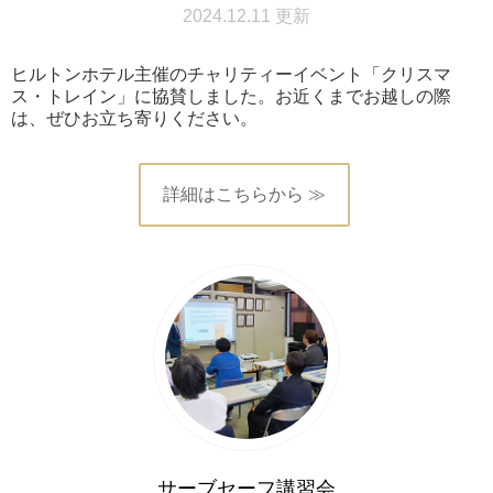
2024.12.11 更新
ヒルトンホテル主催のチャリティーイベント「クリスマ
ス・トレイン」に協賛しました。お近くまでお越しの際
は、ぜひお立ち寄りください。
詳細はこちらから ≫
サーブセーフ講習会