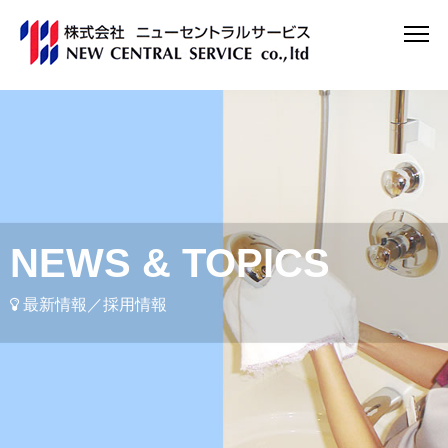
NEWS & TOPICS
最新情報／採用情報