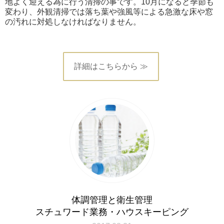
地よく迎える為に行う清掃の事です。10月になると季節も
変わり、外観清掃では落ち葉や強風等による急激な床や窓
の汚れに対処しなければなりません。
詳細はこちらから ≫
体調管理と衛生管理
スチュワード業務・ハウスキーピング