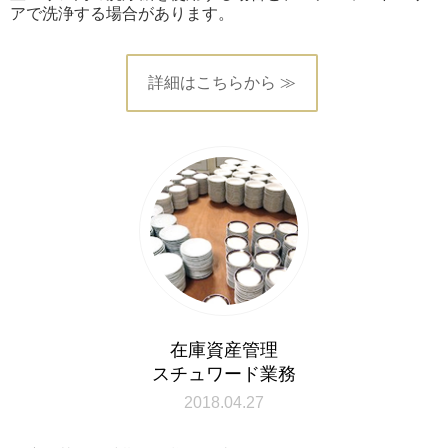
アで洗浄する場合があります。
詳細はこちらから ≫
在庫資産管理
スチュワード業務
2018.04.27