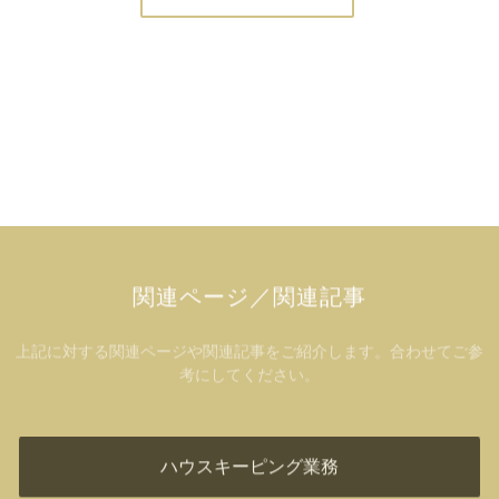
関連ページ／関連記事
上記に対する関連ページや関連記事をご紹介します。合わせてご参
考にしてください。
ハウスキーピング業務