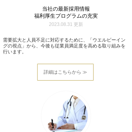
当社の最新採用情報
福利厚生プログラムの充実
2023.08.31 更新
需要拡大と人員不足に対応するために、「ウエルビーイン
グの視点」から、今後も従業員満足度を高める取り組みを
行います。
詳細はこちらから ≫