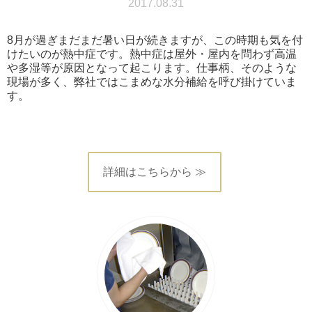
2017.08.31
8月が過ぎまだまだ暑い日が続きますが、この時期も気を付
けたいのが熱中症です。熱中症は屋外・屋内を問わず高温
や多湿等が原因となって起こります。仕事柄、そのような
現場が多く、弊社ではこまめな水分補給を呼び掛けていま
す。
詳細はこちらから ≫