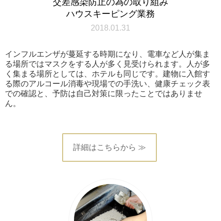
交差感染防止の為の取り組み
ハウスキーピング業務
2018.01.31
インフルエンザが蔓延する時期になり、電車など人が集ま
る場所ではマスクをする人が多く見受けられます。人が多
く集まる場所としては、ホテルも同じです。建物に入館す
る際のアルコール消毒や現場での手洗い、健康チェック表
での確認と、予防は自己対策に限ったことではありませ
ん。
詳細はこちらから ≫