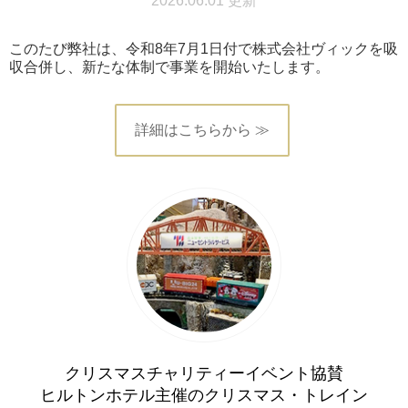
2026.06.01 更新
このたび弊社は、令和8年7月1日付で株式会社ヴィックを吸
収合併し、新たな体制で事業を開始いたします。
詳細はこちらから ≫
クリスマスチャリティーイベント協賛
ヒルトンホテル主催のクリスマス・トレイン