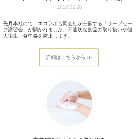
2018.02.28
先月本社にて、エコラボ合同会社が主催する「サーブセー
フ講習会」が開かれました。不適切な食品の取り扱いや個
人衛生、食中毒を防止します。
詳細はこちらから ≫