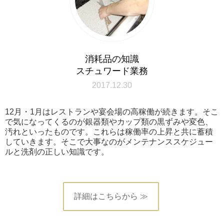
消耗品の知識
スチュワード業務
2017.12.30
12月・1月はレストランや宴会場の高稼働が続きます。そこ
で気になってくるのが銀器類やカップ類の黒ずみや変色、
汚れといったものです。これらは稼働率の上昇と共に蓄積
していきます。そこで大事なのがメンテナンススケジュー
ルと洗剤の正しい知識です。
詳細はこちらから ≫