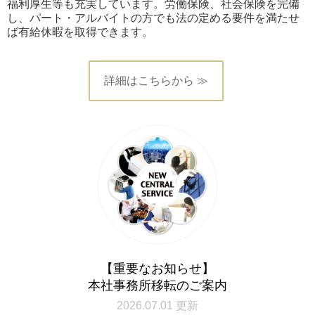
福利厚生等も充実しています。労働保険、社会保険を完備
し、パート・アルバイトの方でも法の定める要件を満たせ
ば有給休暇を取得できます。
詳細はこちらから ≫
【重要なお知らせ】
本社事務所移転のご案内
2026.07.01 更新