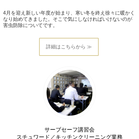
4月を迎え新しい年度が始まり、寒い冬を終え徐々に暖かく
なり始めてきました。そこで気にしなければいけないのが
害虫防除についてです。
詳細はこちらから ≫
サーブセーフ講習会
スチュワード／キッチンクリーニング業務