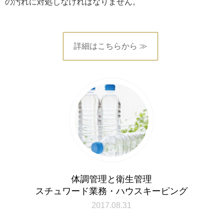
の汚れに対処しなければなりません。
詳細はこちらから ≫
体調管理と衛生管理
スチュワード業務・ハウスキーピング
2017.08.31