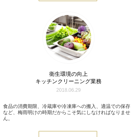
衛生環境の向上
キッチンクリーニング業務
2018.06.29
食品の消費期限、冷蔵庫や冷凍庫への搬入、適温での保存
など、梅雨明けの時期だからこそ気にしなければなりませ
ん。