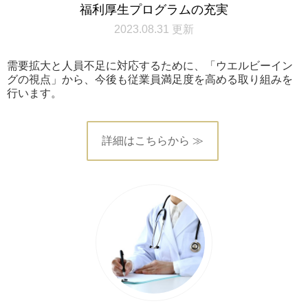
福利厚生プログラムの充実
2023.08.31 更新
需要拡大と人員不足に対応するために、「ウエルビーイン
グの視点」から、今後も従業員満足度を高める取り組みを
行います。
詳細はこちらから ≫