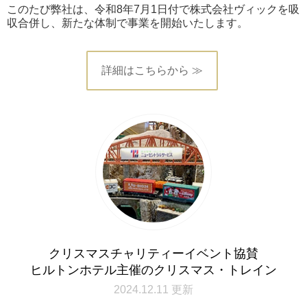
このたび弊社は、令和8年7月1日付で株式会社ヴィックを吸
収合併し、新たな体制で事業を開始いたします。
詳細はこちらから ≫
クリスマスチャリティーイベント協賛
ヒルトンホテル主催のクリスマス・トレイン
2024.12.11 更新