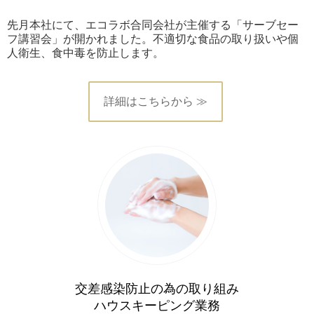
先月本社にて、エコラボ合同会社が主催する「サーブセー
フ講習会」が開かれました。不適切な食品の取り扱いや個
人衛生、食中毒を防止します。
詳細はこちらから ≫
交差感染防止の為の取り組み
ハウスキーピング業務