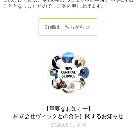
こととなりましたので、ご案内申し上げます。
詳細はこちらから ≫
【重要なお知らせ】
株式会社ヴィックとの合併に関するお知らせ
2026.06.01 更新