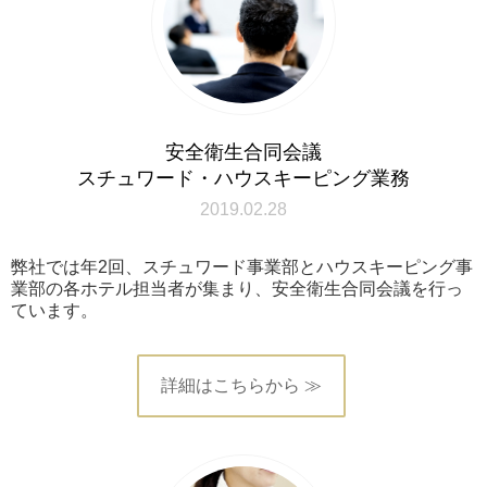
安全衛生合同会議
スチュワード・ハウスキーピング業務
2019.02.28
弊社では年2回、スチュワード事業部とハウスキーピング事
業部の各ホテル担当者が集まり、安全衛生合同会議を行っ
ています。
詳細はこちらから ≫