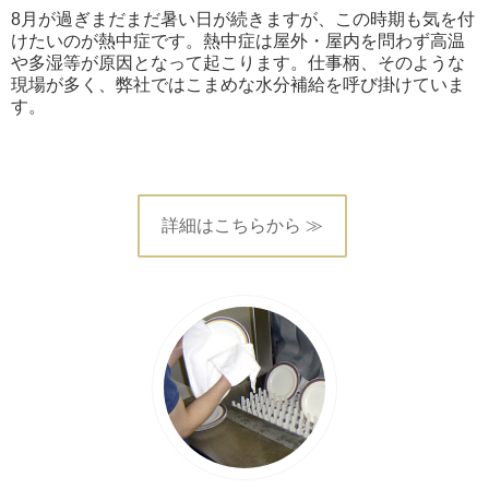
8月が過ぎまだまだ暑い日が続きますが、この時期も気を付
けたいのが熱中症です。熱中症は屋外・屋内を問わず高温
や多湿等が原因となって起こります。仕事柄、そのような
現場が多く、弊社ではこまめな水分補給を呼び掛けていま
す。
詳細はこちらから ≫