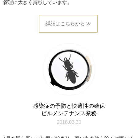
管理に大きく貢献しています。
詳細はこちらから ≫
感染症の予防と快適性の確保
ビルメンテナンス業務
2018.03.30