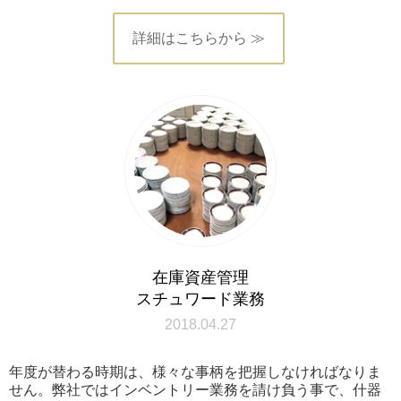
詳細はこちらから ≫
在庫資産管理
スチュワード業務
2018.04.27
年度が替わる時期は、様々な事柄を把握しなければなりま
せん。弊社ではインベントリー業務を請け負う事で、什器