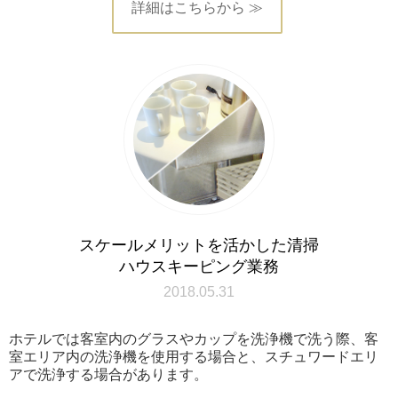
詳細はこちらから ≫
スケールメリットを活かした清掃
ハウスキーピング業務
2018.05.31
ホテルでは客室内のグラスやカップを洗浄機で洗う際、客
室エリア内の洗浄機を使用する場合と、スチュワードエリ
アで洗浄する場合があります。