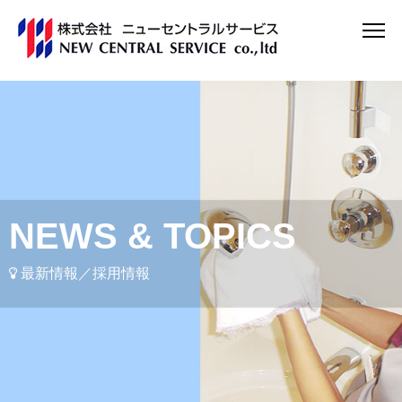
NEWS & TOPICS
最新情報／採用情報