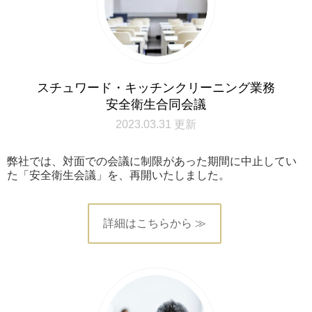
スチュワード・キッチンクリーニング業務
安全衛生合同会議
2023.03.31 更新
弊社では、対面での会議に制限があった期間に中止してい
た「安全衛生会議」を、再開いたしました。
詳細はこちらから ≫