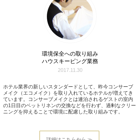
環境保全への取り組み
ハウスキーピング業務
2017.11.30
ホテル業界の新しいスタンダードとして、昨今コンサーブ
メイク（エコメイク）を取り入れているホテルが増えてき
ています。コンサーブメイクとは連泊されるゲストの室内
の1日目のベットリネンの交換などを行わず、過剰なクリー
ニングを抑えることで環境に配慮した取り組みです。
詳細はこちらから ≫