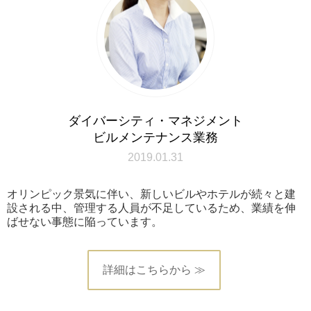
ダイバーシティ・マネジメント
ビルメンテナンス業務
2019.01.31
オリンピック景気に伴い、新しいビルやホテルが続々と建
設される中、管理する人員が不足しているため、業績を伸
ばせない事態に陥っています。
詳細はこちらから ≫