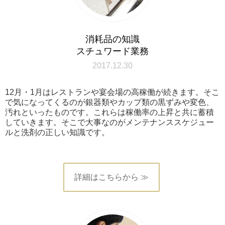
消耗品の知識
スチュワード業務
2017.12.30
12月・1月はレストランや宴会場の高稼働が続きます。そこ
で気になってくるのが銀器類やカップ類の黒ずみや変色、
汚れといったものです。これらは稼働率の上昇と共に蓄積
していきます。そこで大事なのがメンテナンススケジュー
ルと洗剤の正しい知識です。
詳細はこちらから ≫