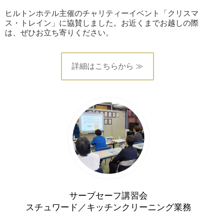
ヒルトンホテル主催のチャリティーイベント「クリスマ
ス・トレイン」に協賛しました。お近くまでお越しの際
は、ぜひお立ち寄りください。
詳細はこちらから ≫
サーブセーフ講習会
スチュワード／キッチンクリーニング業務