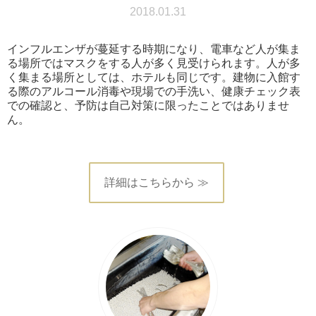
2018.01.31
インフルエンザが蔓延する時期になり、電車など人が集ま
る場所ではマスクをする人が多く見受けられます。人が多
く集まる場所としては、ホテルも同じです。建物に入館す
る際のアルコール消毒や現場での手洗い、健康チェック表
での確認と、予防は自己対策に限ったことではありませ
ん。
詳細はこちらから ≫