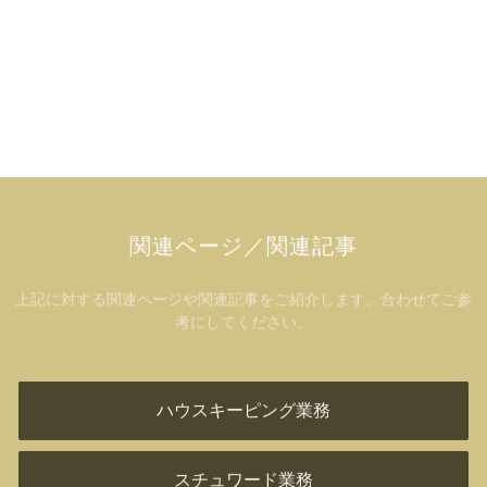
関連ページ／関連記事
上記に対する関連ページや関連記事をご紹介します。合わせてご参
考にしてください。
ハウスキーピング業務
スチュワード業務