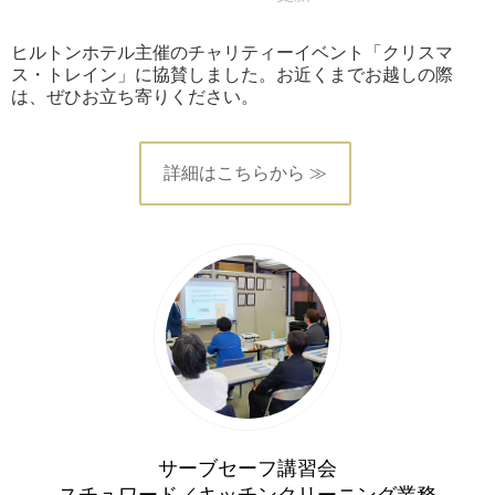
ヒルトンホテル主催のチャリティーイベント「クリスマ
ス・トレイン」に協賛しました。お近くまでお越しの際
は、ぜひお立ち寄りください。
詳細はこちらから ≫
サーブセーフ講習会
スチュワード／キッチンクリーニング業務