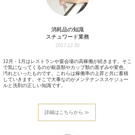
消耗品の知識
スチュワード業務
2017.12.30
12月・1月はレストランや宴会場の高稼働が続きます。そこ
で気になってくるのが銀器類やカップ類の黒ずみや変色、
汚れといったものです。これらは稼働率の上昇と共に蓄積
していきます。そこで大事なのがメンテナンススケジュー
ルと洗剤の正しい知識です。
詳細はこちらから ≫