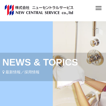
NEWS & TOPICS
最新情報／採用情報