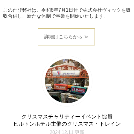
このたび弊社は、令和8年7月1日付で株式会社ヴィックを吸
収合併し、新たな体制で事業を開始いたします。
詳細はこちらから ≫
クリスマスチャリティーイベント協賛
ヒルトンホテル主催のクリスマス・トレイン
2024.12.11 更新