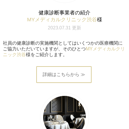
健康診断事業者の紹介
MYメディカルクリニック渋谷
様
2023.07.31 更新
社員の健康診断の実施機関としてはいくつかの医療機関に
ご協力いただいていますが、そのひとつ
MYメディカルクリ
ニック渋谷
様をご紹介します。
詳細はこちらから ≫