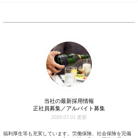
当社の最新採用情報
正社員募集／アルバイト募集
2026.07.01 更新
福利厚生等も充実しています。労働保険、社会保険を完備