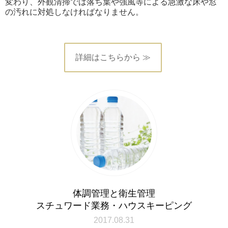
変わり、外観清掃では落ち葉や強風等による急激な床や窓
の汚れに対処しなければなりません。
詳細はこちらから ≫
体調管理と衛生管理
スチュワード業務・ハウスキーピング
2017.08.31