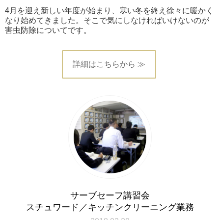
4月を迎え新しい年度が始まり、寒い冬を終え徐々に暖かく
なり始めてきました。そこで気にしなければいけないのが
害虫防除についてです。
詳細はこちらから ≫
サーブセーフ講習会
スチュワード／キッチンクリーニング業務