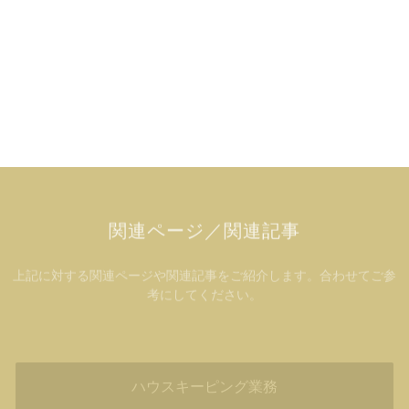
関連ページ／関連記事
上記に対する関連ページや関連記事をご紹介します。合わせてご参
考にしてください。
ハウスキーピング業務