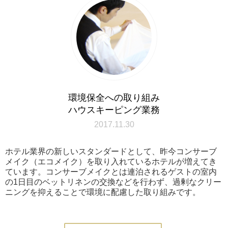
環境保全への取り組み
ハウスキーピング業務
2017.11.30
ホテル業界の新しいスタンダードとして、昨今コンサーブ
メイク（エコメイク）を取り入れているホテルが増えてき
ています。コンサーブメイクとは連泊されるゲストの室内
の1日目のベットリネンの交換などを行わず、過剰なクリー
ニングを抑えることで環境に配慮した取り組みです。