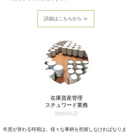
詳細はこちらから ≫
在庫資産管理
スチュワード業務
2018.04.27
年度が替わる時期は、様々な事柄を把握しなければなりま