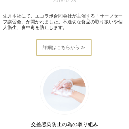
2018.02.28
先月本社にて、エコラボ合同会社が主催する「サーブセー
フ講習会」が開かれました。不適切な食品の取り扱いや個
人衛生、食中毒を防止します。
詳細はこちらから ≫
交差感染防止の為の取り組み