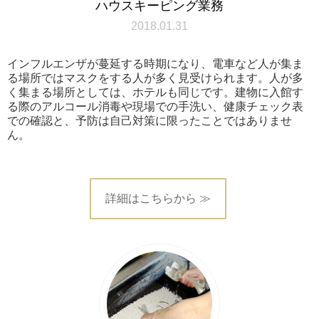
ハウスキーピング業務
2018.01.31
インフルエンザが蔓延する時期になり、電車など人が集ま
る場所ではマスクをする人が多く見受けられます。人が多
く集まる場所としては、ホテルも同じです。建物に入館す
る際のアルコール消毒や現場での手洗い、健康チェック表
での確認と、予防は自己対策に限ったことではありませ
ん。
詳細はこちらから ≫