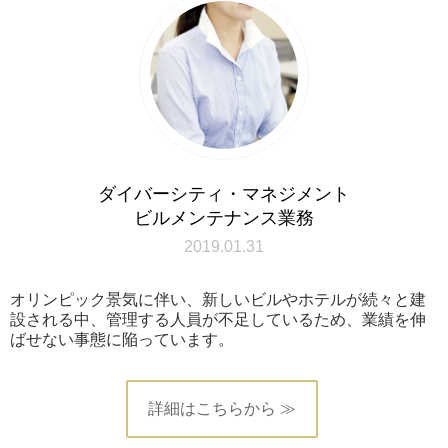
ダイバーシティ・マネジメント
ビルメンテナンス業務
2019.01.31
オリンピック景気に伴い、新しいビルやホテルが続々と建
設される中、管理する人員が不足しているため、業績を伸
ばせない事態に陥っています。
詳細はこちらから ≫