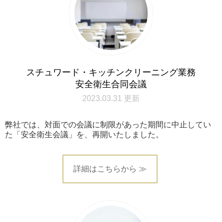
スチュワード・キッチンクリーニング業務
安全衛生合同会議
2023.03.31 更新
弊社では、対面での会議に制限があった期間に中止してい
た「安全衛生会議」を、再開いたしました。
詳細はこちらから ≫