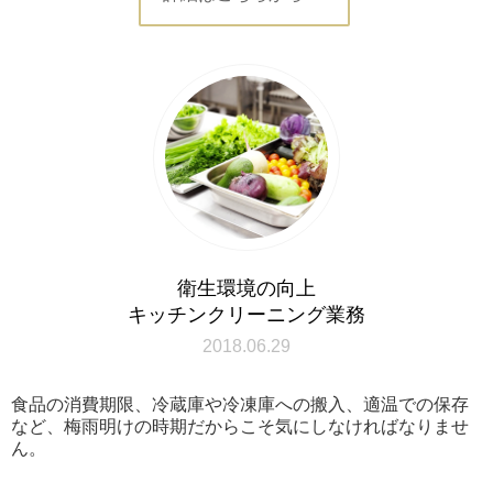
衛生環境の向上
キッチンクリーニング業務
2018.06.29
食品の消費期限、冷蔵庫や冷凍庫への搬入、適温での保存
など、梅雨明けの時期だからこそ気にしなければなりませ
ん。