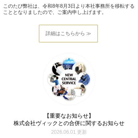
このたび弊社は、令和8年8月3日より本社事務所を移転する
こととなりましたので、ご案内申し上げます。
詳細はこちらから ≫
【重要なお知らせ】
株式会社ヴィックとの合併に関するお知らせ
2026.06.01 更新