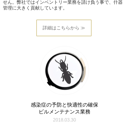
せん。弊社ではインベントリー業務を請け負う事で、什器
管理に大きく貢献しています。
詳細はこちらから ≫
感染症の予防と快適性の確保
ビルメンテナンス業務
2018.03.30