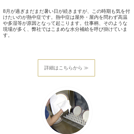
8月が過ぎまだまだ暑い日が続きますが、この時期も気を付
けたいのが熱中症です。熱中症は屋外・屋内を問わず高温
や多湿等が原因となって起こります。仕事柄、そのような
現場が多く、弊社ではこまめな水分補給を呼び掛けていま
す。
詳細はこちらから ≫