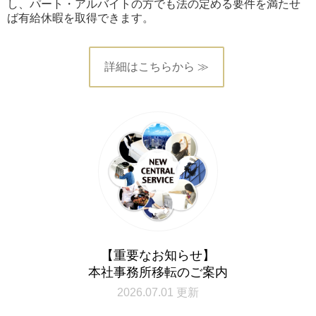
し、パート・アルバイトの方でも法の定める要件を満たせ
ば有給休暇を取得できます。
詳細はこちらから ≫
【重要なお知らせ】
本社事務所移転のご案内
2026.07.01 更新