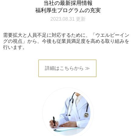
当社の最新採用情報
福利厚生プログラムの充実
2023.08.31 更新
需要拡大と人員不足に対応するために、「ウエルビーイン
グの視点」から、今後も従業員満足度を高める取り組みを
行います。
詳細はこちらから ≫