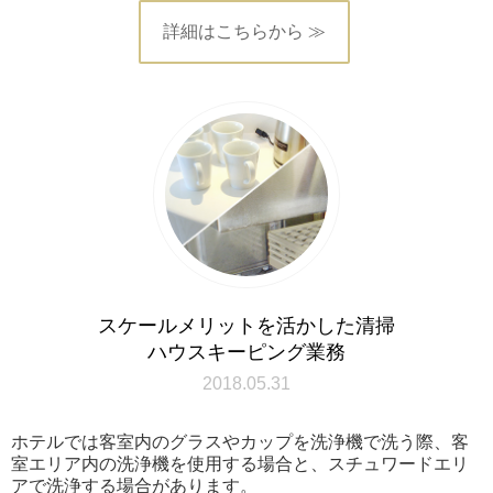
詳細はこちらから ≫
スケールメリットを活かした清掃
ハウスキーピング業務
2018.05.31
ホテルでは客室内のグラスやカップを洗浄機で洗う際、客
室エリア内の洗浄機を使用する場合と、スチュワードエリ
アで洗浄する場合があります。