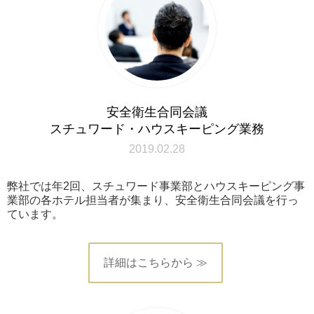
安全衛生合同会議
スチュワード・ハウスキーピング業務
2019.02.28
弊社では年2回、スチュワード事業部とハウスキーピング事
業部の各ホテル担当者が集まり、安全衛生合同会議を行っ
ています。
詳細はこちらから ≫