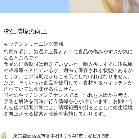
衛生環境の向上
キッチンクリーニング業務
梅雨が明け、気温の上昇とともに食品の傷みやすさが気に
なるところです。
食品の消費期限は過ぎていないか、購入後にすぐに冷蔵庫
や冷凍庫へ入れているか、適温で保存される状態にあるか
どうか。この時期だからこそ気にしなければなりません。
ただ、そういった食品を使用しても食材を扱うキッチンが
汚れていては意味がありません。
当社のキッチンメンテナンスでは、汚れを原因から考え、
予防と解決を同時に行う清掃を心がけています。お問い合
わせ後の現調の際には、清掃範囲を測るとともに衛生環境
を向上させる提案と改善を実施しております。
東京都新宿区市谷本村町2-5 AD市ヶ谷ビル3階