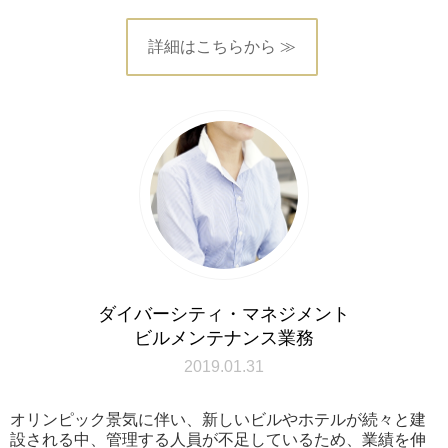
詳細はこちらから ≫
ダイバーシティ・マネジメント
ビルメンテナンス業務
2019.01.31
オリンピック景気に伴い、新しいビルやホテルが続々と建
設される中、管理する人員が不足しているため、業績を伸