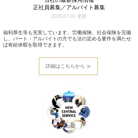
正社員募集／アルバイト募集
2026.07.01 更新
福利厚生等も充実しています。労働保険、社会保険を完備
し、パート・アルバイトの方でも法の定める要件を満たせ
ば有給休暇を取得できます。
詳細はこちらから ≫