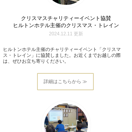
クリスマスチャリティーイベント協賛
ヒルトンホテル主催のクリスマス・トレイン
2024.12.11 更新
ヒルトンホテル主催のチャリティーイベント「クリスマ
ス・トレイン」に協賛しました。お近くまでお越しの際
は、ぜひお立ち寄りください。
詳細はこちらから ≫