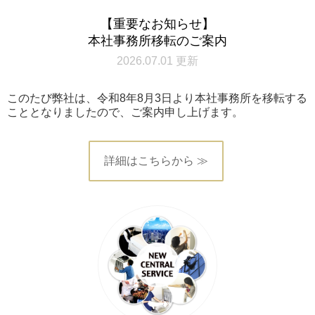
【重要なお知らせ】
本社事務所移転のご案内
2026.07.01 更新
このたび弊社は、令和8年8月3日より本社事務所を移転する
こととなりましたので、ご案内申し上げます。
詳細はこちらから ≫