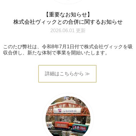
【重要なお知らせ】
株式会社ヴィックとの合併に関するお知らせ
2026.06.01 更新
このたび弊社は、令和8年7月1日付で株式会社ヴィックを吸
収合併し、新たな体制で事業を開始いたします。
詳細はこちらから ≫