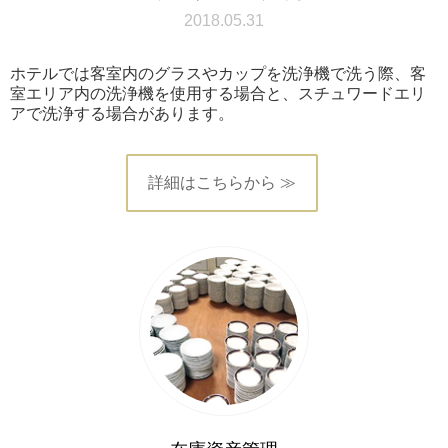
2018.05.31
ホテルでは客室内のグラスやカップを洗浄機で洗う際、客
室エリア内の洗浄機を使用する場合と、スチュワードエリ
アで洗浄する場合があります。
詳細はこちらから ≫