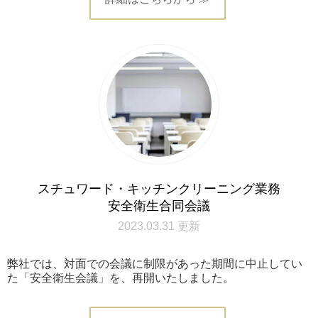
スチュワード・キッチンクリーニング業務
安全衛生合同会議
2023.03.31 更新
弊社では、対面での会議に制限があった期間に中止してい
た「安全衛生会議」を、再開いたしました。