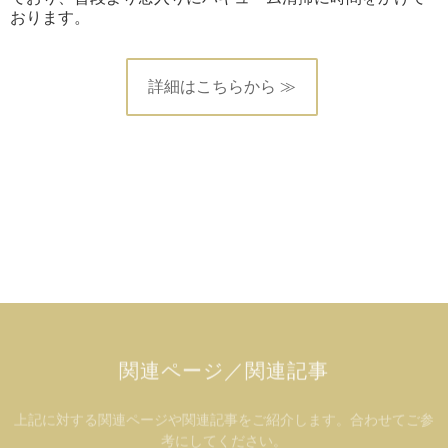
おります。
詳細はこちらから ≫
関連ページ／関連記事
上記に対する関連ページや関連記事をご紹介します。合わせてご参
考にしてください。