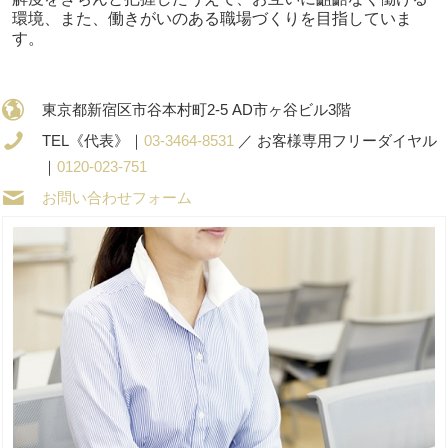
環境、また、働きがいのある職場づくりを目指していま
す。
東京都新宿区市谷本村町2-5 AD市ヶ谷ビル3階
TEL《代表》｜
03-3464-8531
／ お客様専用フリーダイヤル
｜
0120-023-751
お問い合わせフォーム