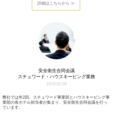
詳細はこちらから ≫
安全衛生合同会議
スチュワード・ハウスキーピング業務
2019.02.28
弊社では年2回、スチュワード事業部とハウスキーピング事
業部の各ホテル担当者が集まり、安全衛生合同会議を行っ
ています。