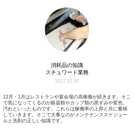
消耗品の知識
スチュワード業務
2017.12.30
12月・1月はレストランや宴会場の高稼働が続きます。そこ
で気になってくるのが銀器類やカップ類の黒ずみや変色、
汚れといったものです。これらは稼働率の上昇と共に蓄積
していきます。そこで大事なのがメンテナンススケジュー
ルと洗剤の正しい知識です。