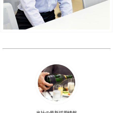
当社の最新採用情報