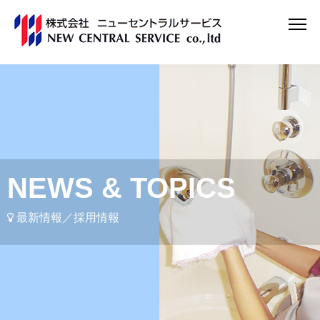
NEWS & TOPICS
最新情報／採用情報