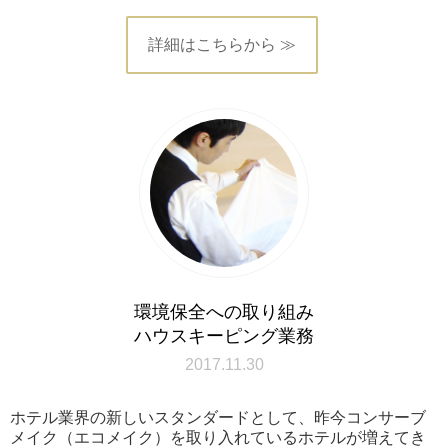
詳細はこちらから ≫
環境保全への取り組み
ハウスキーピング業務
2017.11.30
ホテル業界の新しいスタンダードとして、昨今コンサーブ
メイク（エコメイク）を取り入れているホテルが増えてき