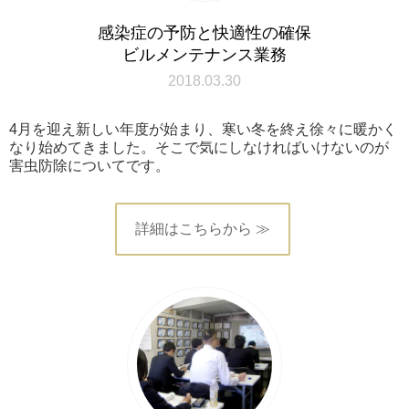
感染症の予防と快適性の確保
ビルメンテナンス業務
2018.03.30
4月を迎え新しい年度が始まり、寒い冬を終え徐々に暖かく
なり始めてきました。そこで気にしなければいけないのが
害虫防除についてです。
詳細はこちらから ≫