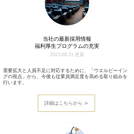
当社の最新採用情報
福利厚生プログラムの充実
2023.08.31 更新
需要拡大と人員不足に対応するために、「ウエルビーイン
グの視点」から、今後も従業員満足度を高める取り組みを
行います。
詳細はこちらから ≫