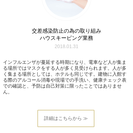
交差感染防止の為の取り組み
ハウスキーピング業務
2018.01.31
インフルエンザが蔓延する時期になり、電車など人が集ま
る場所ではマスクをする人が多く見受けられます。人が多
く集まる場所としては、ホテルも同じです。建物に入館す
る際のアルコール消毒や現場での手洗い、健康チェック表
での確認と、予防は自己対策に限ったことではありませ
ん。
詳細はこちらから ≫