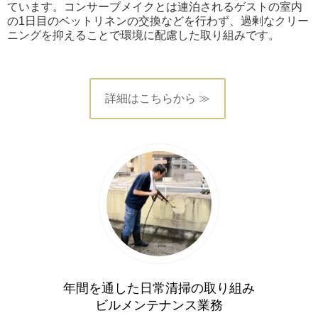
ています。コンサーブメイクとは連泊されるゲストの室内
の1日目のベットリネンの交換などを行わず、過剰なクリー
ニングを抑えることで環境に配慮した取り組みです。
詳細はこちらから ≫
年間を通した日常清掃の取り組み
ビルメンテナンス業務