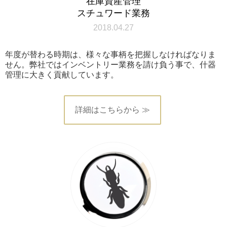
在庫資産管理
スチュワード業務
2018.04.27
年度が替わる時期は、様々な事柄を把握しなければなりま
せん。弊社ではインベントリー業務を請け負う事で、什器
管理に大きく貢献しています。
詳細はこちらから ≫