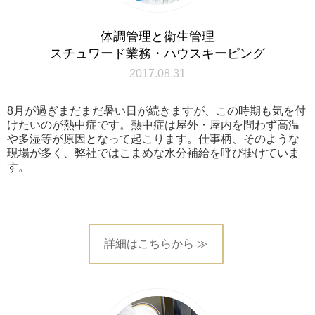
体調管理と衛生管理
スチュワード業務・ハウスキーピング
2017.08.31
8月が過ぎまだまだ暑い日が続きますが、この時期も気を付
けたいのが熱中症です。熱中症は屋外・屋内を問わず高温
や多湿等が原因となって起こります。仕事柄、そのような
現場が多く、弊社ではこまめな水分補給を呼び掛けていま
す。
詳細はこちらから ≫