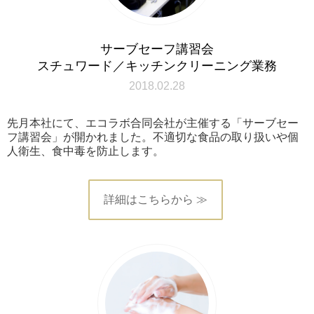
サーブセーフ講習会
スチュワード／キッチンクリーニング業務
2018.02.28
先月本社にて、エコラボ合同会社が主催する「サーブセー
フ講習会」が開かれました。不適切な食品の取り扱いや個
人衛生、食中毒を防止します。
詳細はこちらから ≫