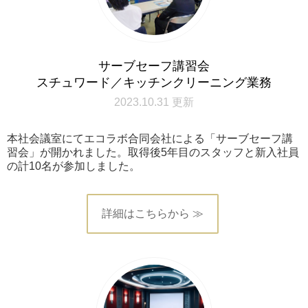
サーブセーフ講習会
スチュワード／キッチンクリーニング業務
2023.10.31 更新
本社会議室にてエコラボ合同会社による「サーブセーフ講
習会」が開かれました。取得後5年目のスタッフと新入社員
の計10名が参加しました。
詳細はこちらから ≫