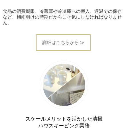
食品の消費期限、冷蔵庫や冷凍庫への搬入、適温での保存
など、梅雨明けの時期だからこそ気にしなければなりませ
ん。
詳細はこちらから ≫
スケールメリットを活かした清掃
ハウスキーピング業務