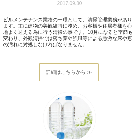
2017.09.30
ビルメンテナンス業務の一環として、清掃管理業務があり
ます。主に建物の美観維持に務め、お客様や住居者様を心
地よく迎える為に行う清掃の事です。10月になると季節も
変わり、外観清掃では落ち葉や強風等による急激な床や窓
の汚れに対処しなければなりません。
詳細はこちらから ≫