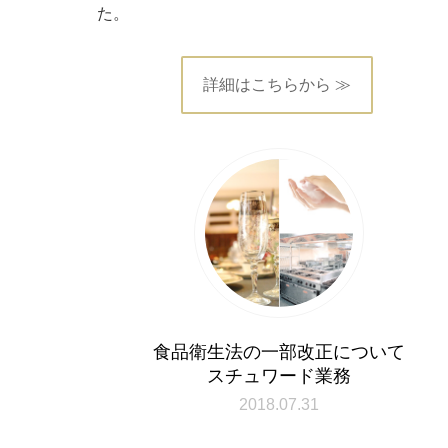
た。
詳細はこちらから ≫
食品衛生法の一部改正について
スチュワード業務
2018.07.31