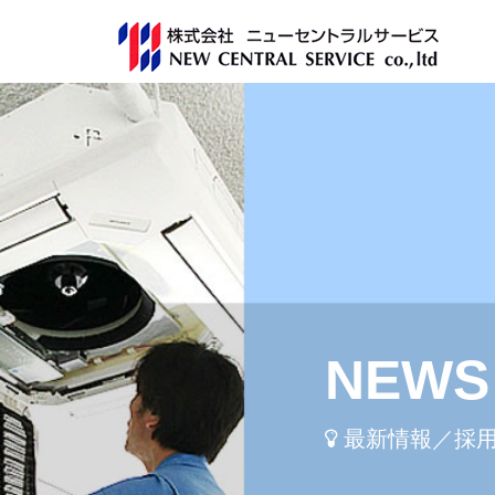
NEWS 
最新情報／採