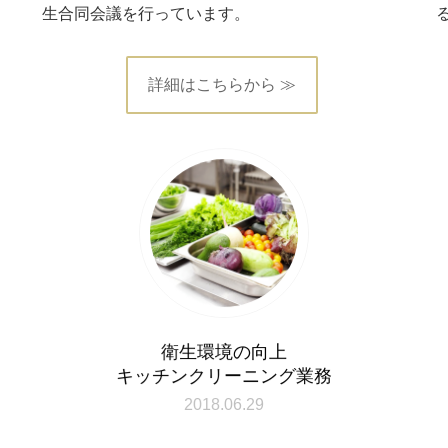
生合同会議を行っています。
詳細はこちらから ≫
衛生環境の向上
キッチンクリーニング業務
2018.06.29