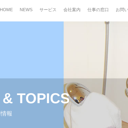
HOME
NEWS
サービス
会社案内
仕事の窓口
お問
& TOPICS
用情報