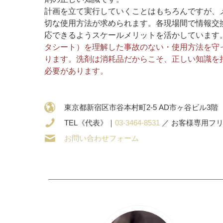
計画を立て実行していくことはもちろんですが、
切な使用方法が求められます。各現場間で情報交
応できるようスケールメリットを活かしています
タシート）を理解した事故のない・使用方法を守
ります。洗剤は消耗品だからこそ、正しい知識を
必要があります。
東京都新宿区市谷本村町2-5 AD市ヶ谷ビル3階
TEL《代表》｜
03-3464-8531
／ お客様専用フ
お問い合わせフォーム