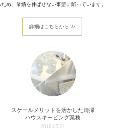
るため、業績を伸ばせない事態に陥っています。
詳細はこちらから ≫
スケールメリットを活かした清掃
ハウスキーピング業務
2018.05.31