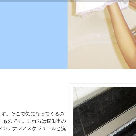
ます。そこで気になってくるの
たものです。これらは稼働率の
メンテナンススケジュールと洗