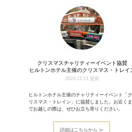
クリスマスチャリティーイベント協賛
ヒルトンホテル主催のクリスマス・トレイ
2024.12.11 更新
ヒルトンホテル主催のチャリティーイベント「
リスマス・トレイン」に協賛しました。お近く
でお越しの際は、ぜひお立ち寄りください。
詳細はこちらから ≫