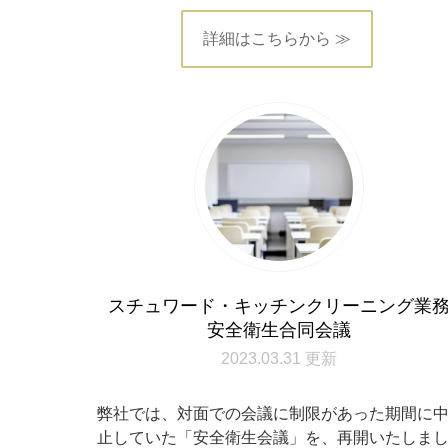
詳細はこちらから ≫
スチュワード・キッチンクリーニング業
安全衛生合同会議
2023.03.31 更新
弊社では、対面での会議に制限があった期間に
止していた「安全衛生会議」を、再開いたしま